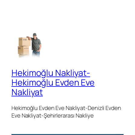
Hekimoğlu Nakliyat-
Hekimoğlu Evden Eve
Nakliyat
Hekimoğlu Evden Eve Nakliyat-Denizli Evden
Eve Nakliyat-Şehirlerarası Nakliye