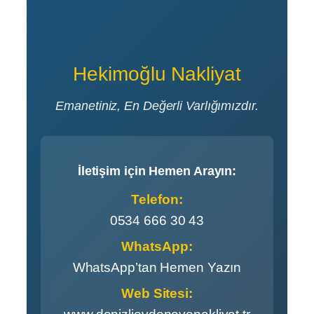
Hekimoğlu Nakliyat
Emanetiniz, En Değerli Varlığımızdır.
İletişim için Hemen Arayın:
Telefon:
0534 666 30 43
WhatsApp:
WhatsApp’tan Hemen Yazın
Web Sitesi: