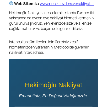
Web Sitemiz:
www.denizlievdenevenakliyat.tr
Hekimoğlu Nakliyat ailesi olarak, İstanbul’un her iki
yakasında da evden eve nakliyat hizmeti vermenin
gururunu yaşıyoruz. Yeni evinizde size ve ailenize
sağlık, mutluluk ve başarı dolu günler dileriz.
İstanbul’un tüm ilçeleri için ücretsiz keşif
hizmetimizden yararlanın. Metropolde güvenilir
nakliyatın tek adresi.
Hekimoğlu Nakliyat
Emanetiniz, En Değerli Varlığımızdır.