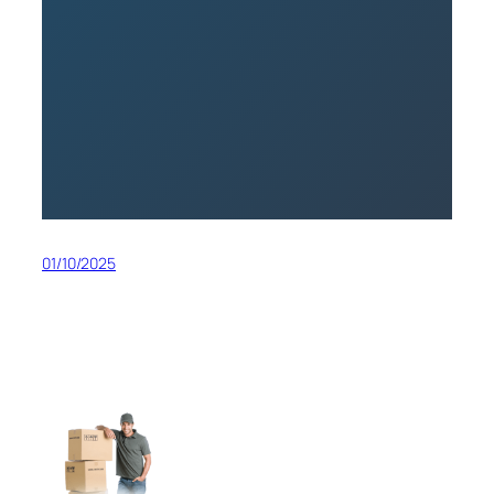
01/10/2025