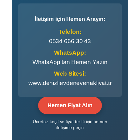
İletişim için Hemen Arayın:
Telefon:
0534 666 30 43
WhatsApp:
WhatsApp’tan Hemen Yazın
Web Sitesi:
www.denizlievdenevenakliyat.tr
Hemen Fiyat Alın
Ücretsiz keşif ve fiyat teklifi için hemen
iletişime geçin