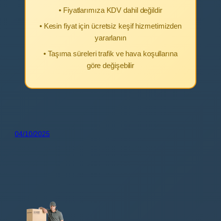
• Fiyatlarımıza KDV dahil değildir
• Kesin fiyat için ücretsiz keşif hizmetimizden
yararlanın
• Taşıma süreleri trafik ve hava koşullarına
göre değişebilir
04/10/2025