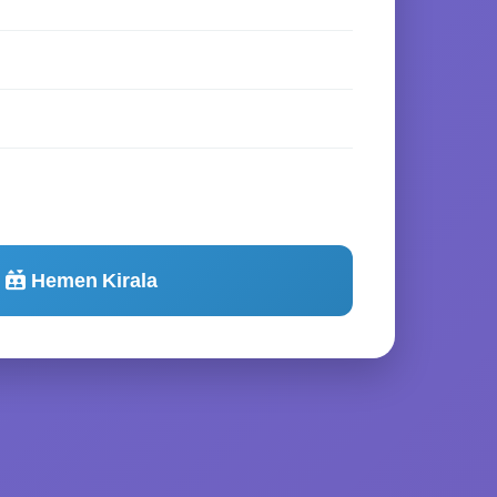
Hemen Kirala