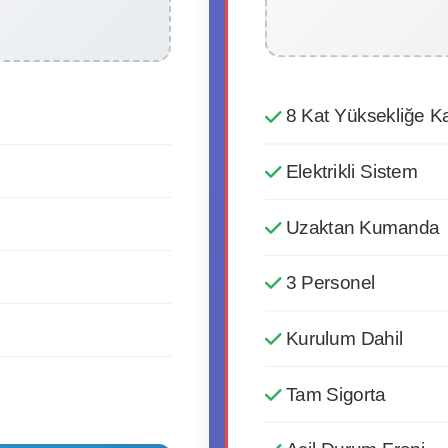
8 Kat Yüksekliğe K
Elektrikli Sistem
Uzaktan Kumanda
3 Personel
Kurulum Dahil
Tam Sigorta