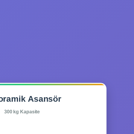
oramik Asansör
300 kg Kapasite