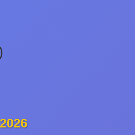
)
 2026