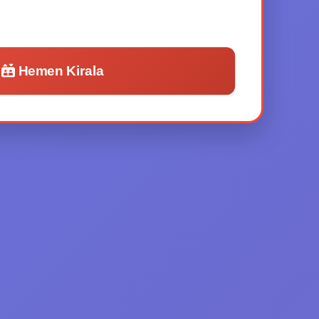
Hemen Kirala