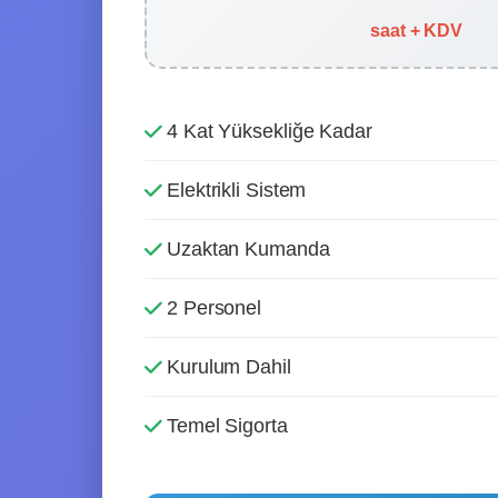
saat + KDV
4 Kat Yüksekliğe Kadar
Elektrikli Sistem
Uzaktan Kumanda
2 Personel
Kurulum Dahil
Temel Sigorta