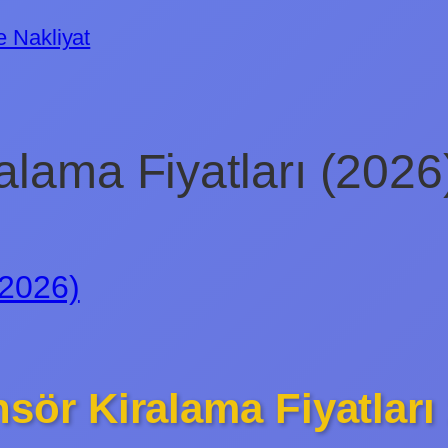
 Nakliyat
alama Fiyatları (2026
(2026)
sör Kiralama Fiyatları