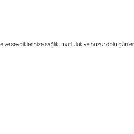
e ve sevdiklerinize sağlık, mutluluk ve huzur dolu günler d