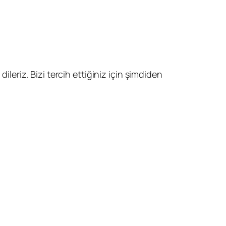
ileriz. Bizi tercih ettiğiniz için şimdiden