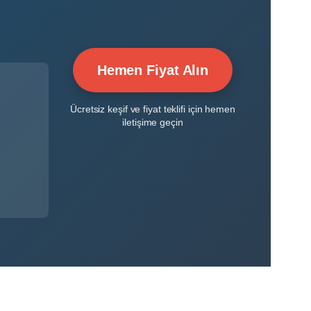
Hemen Fiyat Alın
Ücretsiz keşif ve fiyat teklifi için hemen
iletişime geçin