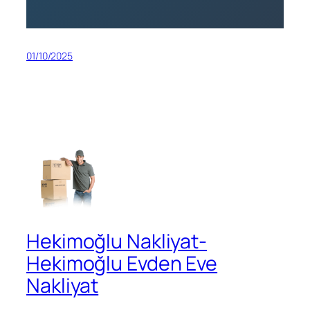
01/10/2025
Hekimoğlu Nakliyat-
Hekimoğlu Evden Eve
Nakliyat