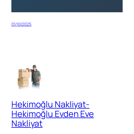
01/10/2025
Hekimoğlu Nakliyat-
Hekimoğlu Evden Eve
Nakliyat