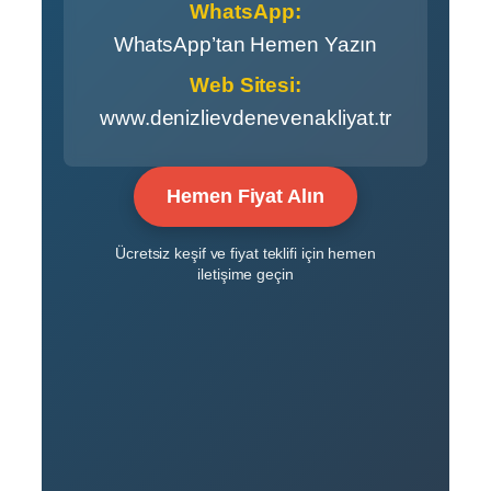
WhatsApp:
WhatsApp’tan Hemen Yazın
Web Sitesi:
www.denizlievdenevenakliyat.tr
Hemen Fiyat Alın
Ücretsiz keşif ve fiyat teklifi için hemen
iletişime geçin