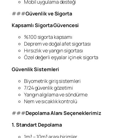
Mobil uygulama desteği
###
Güvenlik ve Sigorta
Kapsamlı Sigorta Güvencesi
%100 sigorta kapsamı
Deprem ve doğal afet sigortası
Hırsızlık ve yangın sigortası
Özel değerli eşyalar için ek sigorta
Güvenlik Sistemleri
Biyometrik giriş sistemleri
7/24 güvenlik gözetimi
Yangın algılama ve söndürme
Nem ve sıcaklık kontrolü
###
Depolama Alanı Seçeneklerimiz
1. Standart Depolama
1m³ – 10m³ arası birimler