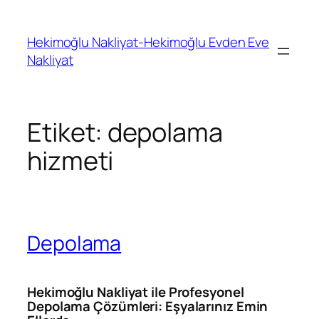
İçeriğe
geç
Hekimoğlu Nakliyat-Hekimoğlu Evden Eve
Nakliyat
Etiket:
depolama
hizmeti
Depolama
Hekimoğlu Nakliyat ile Profesyonel
Depolama Çözümleri: Eşyalarınız Emin