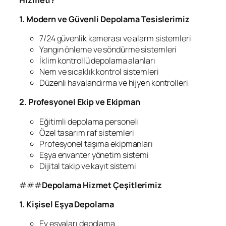
1. Modern ve Güvenli Depolama Tesislerimiz
7/24 güvenlik kamerası ve alarm sistemleri
Yangın önleme ve söndürme sistemleri
İklim kontrollü depolama alanları
Nem ve sıcaklık kontrol sistemleri
Düzenli havalandırma ve hijyen kontrolleri
2. Profesyonel Ekip ve Ekipman
Eğitimli depolama personeli
Özel tasarım raf sistemleri
Profesyonel taşıma ekipmanları
Eşya envanter yönetim sistemi
Dijital takip ve kayıt sistemi
###
Depolama Hizmet Çeşitlerimiz
1. Kişisel Eşya Depolama
Ev eşyaları depolama