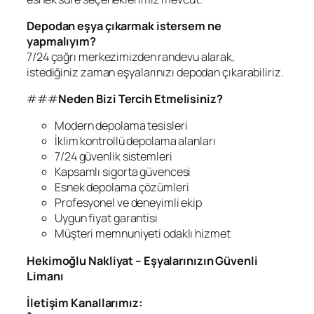
Depodan eşya çıkarmak istersem ne
yapmalıyım?
7/24 çağrı merkezimizden randevu alarak,
istediğiniz zaman eşyalarınızı depodan çıkarabiliriz.
###
Neden Bizi Tercih Etmelisiniz?
Modern depolama tesisleri
İklim kontrollü depolama alanları
7/24 güvenlik sistemleri
Kapsamlı sigorta güvencesi
Esnek depolama çözümleri
Profesyonel ve deneyimli ekip
Uygun fiyat garantisi
Müşteri memnuniyeti odaklı hizmet
Hekimoğlu Nakliyat – Eşyalarınızın Güvenli
Limanı
İletişim Kanallarımız: