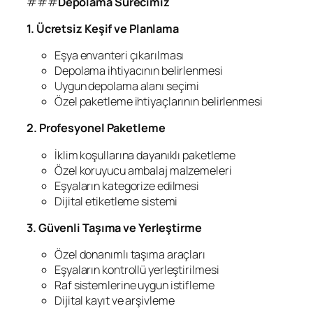
###
Depolama Sürecimiz
1. Ücretsiz Keşif ve Planlama
Eşya envanteri çıkarılması
Depolama ihtiyacının belirlenmesi
Uygun depolama alanı seçimi
Özel paketleme ihtiyaçlarının belirlenmesi
2. Profesyonel Paketleme
İklim koşullarına dayanıklı paketleme
Özel koruyucu ambalaj malzemeleri
Eşyaların kategorize edilmesi
Dijital etiketleme sistemi
3. Güvenli Taşıma ve Yerleştirme
Özel donanımlı taşıma araçları
Eşyaların kontrollü yerleştirilmesi
Raf sistemlerine uygun istifleme
Dijital kayıt ve arşivleme