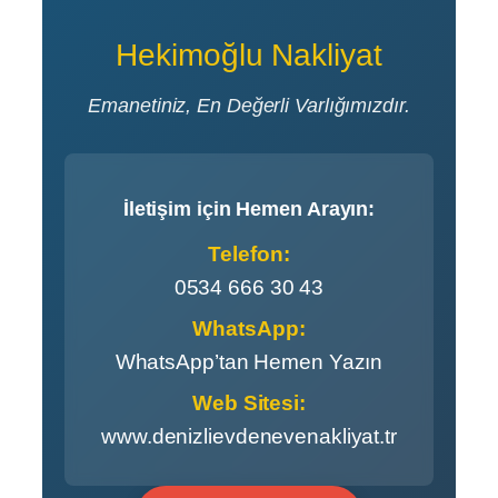
Hekimoğlu Nakliyat
Emanetiniz, En Değerli Varlığımızdır.
İletişim için Hemen Arayın:
Telefon:
0534 666 30 43
WhatsApp:
WhatsApp’tan Hemen Yazın
Web Sitesi:
www.denizlievdenevenakliyat.tr