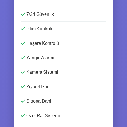
7/24 Güvenlik
İklim Kontrolü
Haşere Kontrolü
Yangın Alarmı
Kamera Sistemi
Ziyaret İzni
Sigorta Dahil
Özel Raf Sistemi