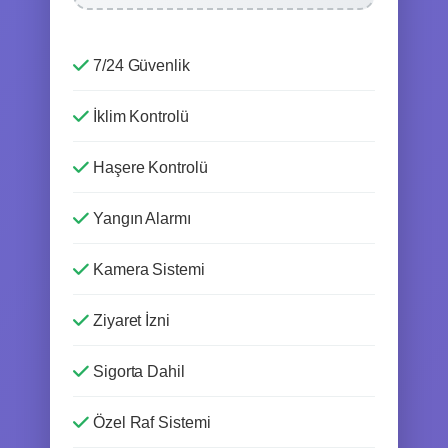
7/24 Güvenlik
İklim Kontrolü
Haşere Kontrolü
Yangın Alarmı
Kamera Sistemi
Ziyaret İzni
Sigorta Dahil
Özel Raf Sistemi