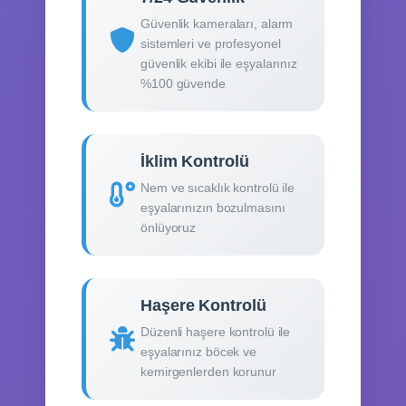
Güvenlik kameraları, alarm
sistemleri ve profesyonel
güvenlik ekibi ile eşyalarınız
%100 güvende
İklim Kontrolü
Nem ve sıcaklık kontrolü ile
eşyalarınızın bozulmasını
önlüyoruz
Haşere Kontrolü
Düzenli haşere kontrolü ile
eşyalarınız böcek ve
kemirgenlerden korunur