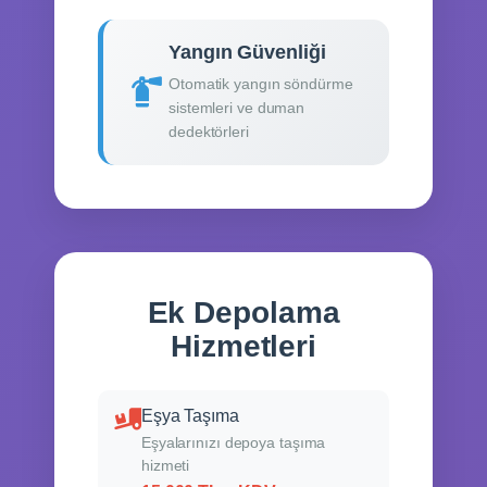
Yangın Güvenliği
Otomatik yangın söndürme
sistemleri ve duman
dedektörleri
Ek Depolama
Hizmetleri
Eşya Taşıma
Eşyalarınızı depoya taşıma
hizmeti