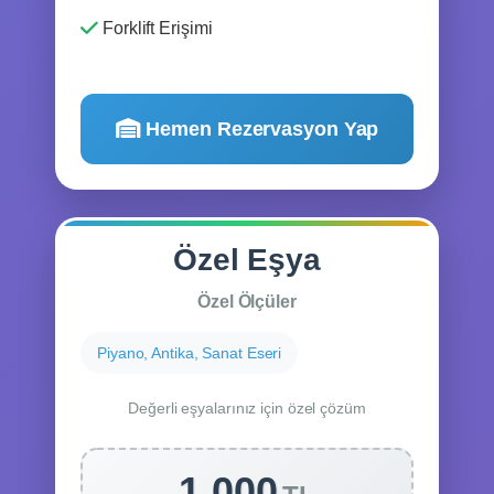
Forklift Erişimi
Hemen Rezervasyon Yap
Özel Eşya
Özel Ölçüler
Piyano, Antika, Sanat Eseri
Değerli eşyalarınız için özel çözüm
1.000