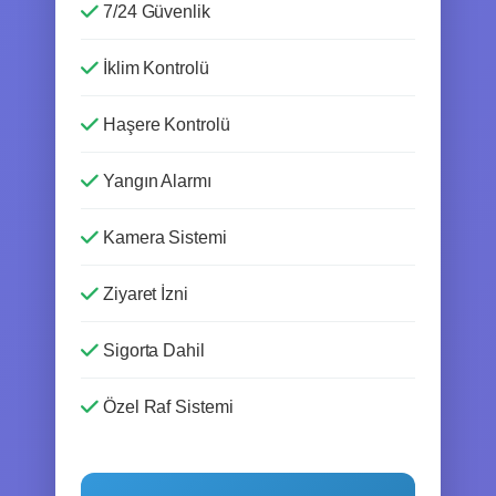
7/24 Güvenlik
İklim Kontrolü
Haşere Kontrolü
Yangın Alarmı
Kamera Sistemi
Ziyaret İzni
Sigorta Dahil
Özel Raf Sistemi