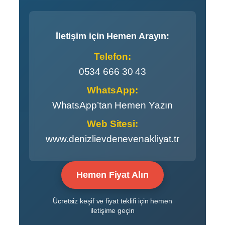
İletişim için Hemen Arayın:
Telefon:
0534 666 30 43
WhatsApp:
WhatsApp’tan Hemen Yazın
Web Sitesi:
www.denizlievdenevenakliyat.tr
Hemen Fiyat Alın
Ücretsiz keşif ve fiyat teklifi için hemen
iletişime geçin