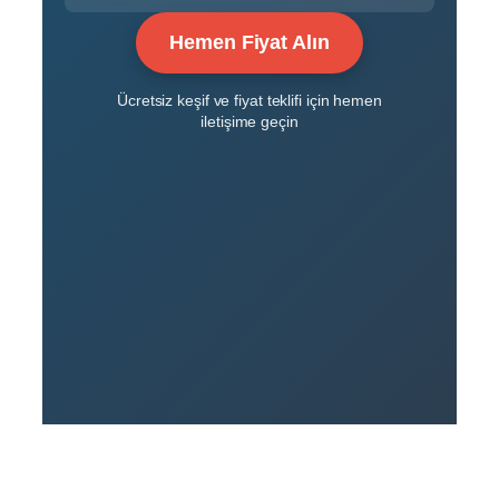
Hemen Fiyat Alın
Ücretsiz keşif ve fiyat teklifi için hemen
iletişime geçin