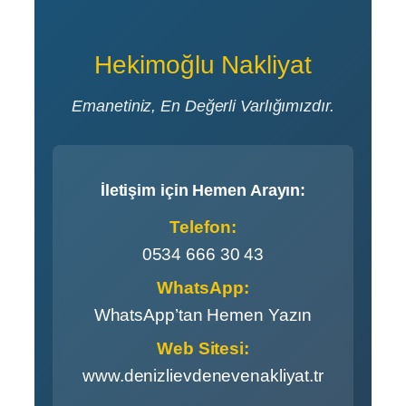
Hekimoğlu Nakliyat
Emanetiniz, En Değerli Varlığımızdır.
İletişim için Hemen Arayın:
Telefon:
0534 666 30 43
WhatsApp:
WhatsApp’tan Hemen Yazın
Web Sitesi:
www.denizlievdenevenakliyat.tr