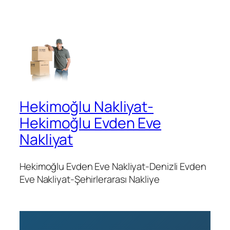
Hekimoğlu Nakliyat-
Hekimoğlu Evden Eve
Nakliyat
Hekimoğlu Evden Eve Nakliyat-Denizli Evden
Eve Nakliyat-Şehirlerarası Nakliye