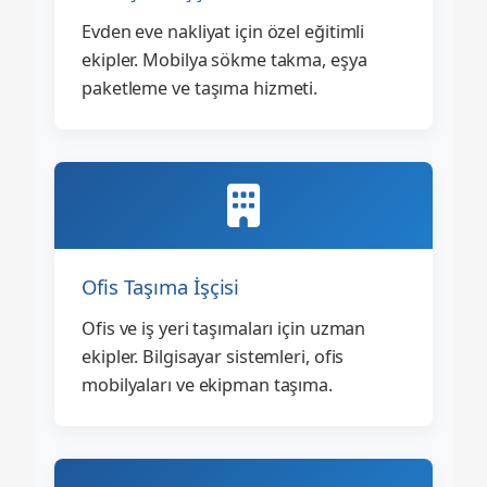
Evden eve nakliyat için özel eğitimli
ekipler. Mobilya sökme takma, eşya
paketleme ve taşıma hizmeti.
Ofis Taşıma İşçisi
Ofis ve iş yeri taşımaları için uzman
ekipler. Bilgisayar sistemleri, ofis
mobilyaları ve ekipman taşıma.