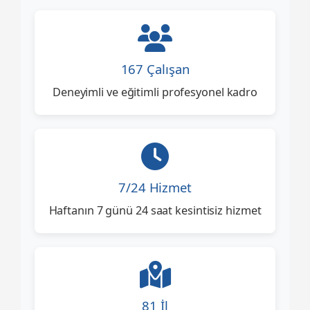
167 Çalışan
Deneyimli ve eğitimli profesyonel kadro
7/24 Hizmet
Haftanın 7 günü 24 saat kesintisiz hizmet
81 İl