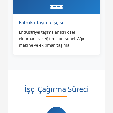
Fabrika Taşıma İşçisi
Endüstriyel taşımalar için özel
ekipmanlı ve eğitimli personel. Ağır
makine ve ekipman taşıma.
İşçi Çağırma Süreci