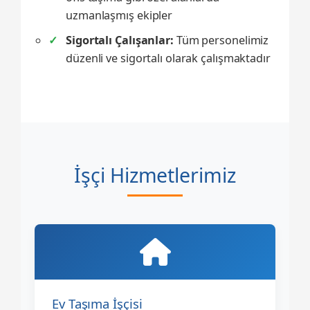
uzmanlaşmış ekipler
Sigortalı Çalışanlar:
Tüm personelimiz
düzenli ve sigortalı olarak çalışmaktadır
İşçi Hizmetlerimiz
Ev Taşıma İşçisi