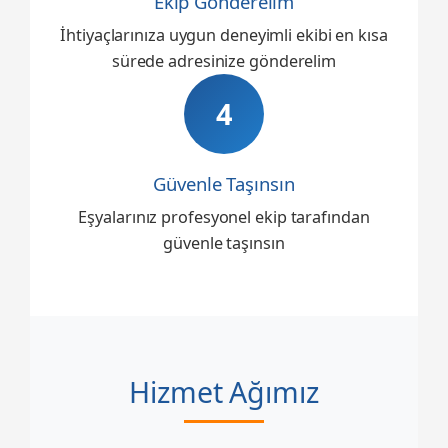
Ekip Gönderelim
İhtiyaçlarınıza uygun deneyimli ekibi en kısa
sürede adresinize gönderelim
4
Güvenle Taşınsın
Eşyalarınız profesyonel ekip tarafından
güvenle taşınsın
Hizmet Ağımız