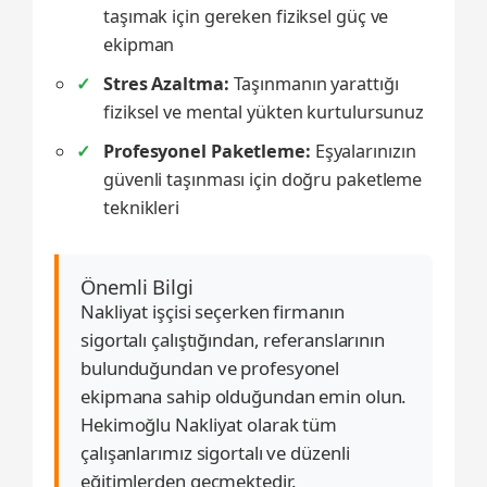
taşımak için gereken fiziksel güç ve
ekipman
Stres Azaltma:
Taşınmanın yarattığı
fiziksel ve mental yükten kurtulursunuz
Profesyonel Paketleme:
Eşyalarınızın
güvenli taşınması için doğru paketleme
teknikleri
Önemli Bilgi
Nakliyat işçisi seçerken firmanın
sigortalı çalıştığından, referanslarının
bulunduğundan ve profesyonel
ekipmana sahip olduğundan emin olun.
Hekimoğlu Nakliyat olarak tüm
çalışanlarımız sigortalı ve düzenli
eğitimlerden geçmektedir.