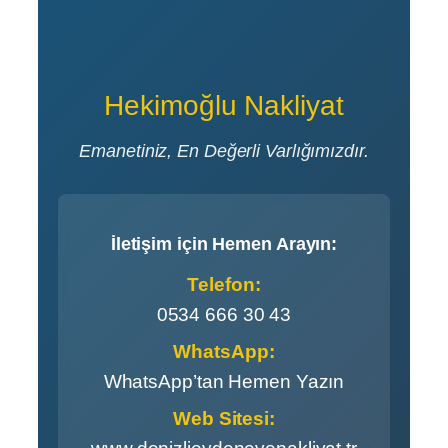
Hekimoğlu Nakliyat
Emanetiniz, En Değerli Varlığımızdır.
İletişim için Hemen Arayın:
Telefon:
0534 666 30 43
WhatsApp:
WhatsApp’tan Hemen Yazın
Web Sitesi: