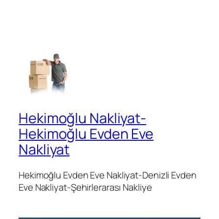
Hekimoğlu Nakliyat-
Hekimoğlu Evden Eve
Nakliyat
Hekimoğlu Evden Eve Nakliyat-Denizli Evden
Eve Nakliyat-Şehirlerarası Nakliye