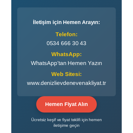
İletişim için Hemen Arayın:
Telefon:
0534 666 30 43
WhatsApp:
WhatsApp’tan Hemen Yazın
Web Sitesi:
www.denizlievdenevenakliyat.tr
Hemen Fiyat Alın
Ücretsiz keşif ve fiyat teklifi için hemen
iletişime geçin