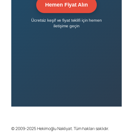
Hemen Fiyat Alın
Ücretsiz keşif ve fiyat teklifi için hemen
iletişime geçin
© 2009-2025 Hekimoğlu Nakliyat. Tüm hakları saklıdır.