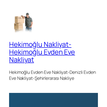
Hekimoğlu Nakliyat-
Hekimoğlu Evden Eve
Nakliyat
Hekimoğlu Evden Eve Nakliyat-Denizli Evden
Eve Nakliyat-Şehirlerarası Nakliye