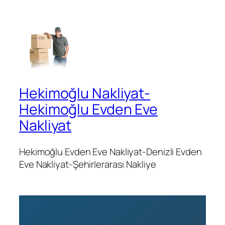
Hekimoğlu Nakliyat-
Hekimoğlu Evden Eve
Nakliyat
Hekimoğlu Evden Eve Nakliyat-Denizli Evden
Eve Nakliyat-Şehirlerarası Nakliye