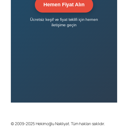
Hemen Fiyat Alın
Ücretsiz keşif ve fiyat teklifi için hemen
iletişime geçin
© 2009-2025 Hekimoğlu Nakliyat. Tüm hakları saklıdır.