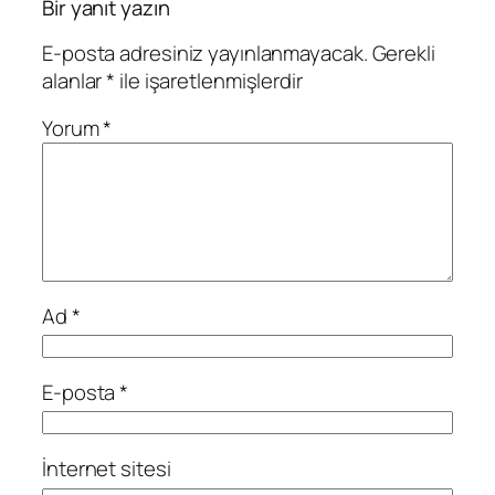
Bir yanıt yazın
E-posta adresiniz yayınlanmayacak.
Gerekli
alanlar
*
ile işaretlenmişlerdir
Yorum
*
Ad
*
E-posta
*
İnternet sitesi