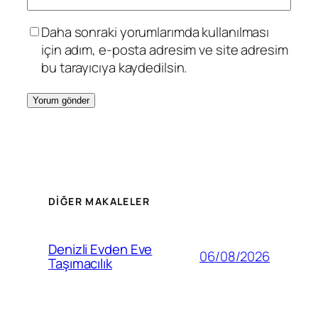
Daha sonraki yorumlarımda kullanılması
için adım, e-posta adresim ve site adresim
bu tarayıcıya kaydedilsin.
DIĞER MAKALELER
Denizli Evden Eve
06/08/2026
Taşımacılık