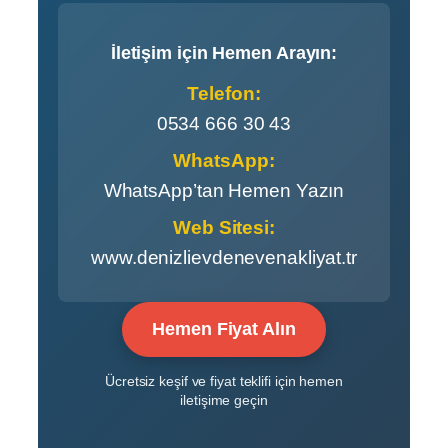
İletişim için Hemen Arayın:
Telefon:
0534 666 30 43
WhatsApp:
WhatsApp’tan Hemen Yazın
Web Sitesi:
www.denizlievdenevenakliyat.tr
Hemen Fiyat Alın
Ücretsiz keşif ve fiyat teklifi için hemen
iletişime geçin