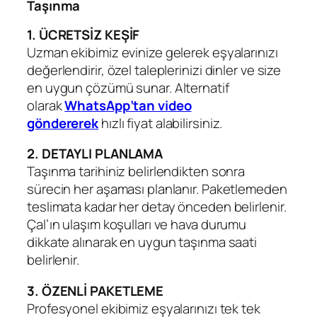
Taşınma
1. ÜCRETSİZ KEŞİF
Uzman ekibimiz evinize gelerek eşyalarınızı
değerlendirir, özel taleplerinizi dinler ve size
en uygun çözümü sunar. Alternatif
olarak
WhatsApp’tan video
göndererek
hızlı fiyat alabilirsiniz.
2. DETAYLI PLANLAMA
Taşınma tarihiniz belirlendikten sonra
sürecin her aşaması planlanır. Paketlemeden
teslimata kadar her detay önceden belirlenir.
Çal’ın ulaşım koşulları ve hava durumu
dikkate alınarak en uygun taşınma saati
belirlenir.
3. ÖZENLİ PAKETLEME
Profesyonel ekibimiz eşyalarınızı tek tek