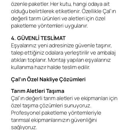
özenle paketler. Her kutu, hangi odaya ait
olduğu belirtilerek etiketlenir. Özellikle Çal’ın
değerli tarım ürünleri ve aletleri için özel
paketleme yöntemleri uygulanır.
4. GÜVENLİ TESLİMAT
Eşyalarınız yeni adresinize güvenle taşınır,
talep ettiğiniz odalara yerleştirilir ve ambalaj
atıkları toplanır. Montajı yapılan eşyalarınız
kullanıma hazır halde teslim edilir.
Çal’ın Özel Nakliye Çözümleri
Tarım Aletleri Taşıma
Çal’ın değerli tarım aletleri ve ekipmanları için
özel taşıma çözümleri sunuyoruz.
Profesyonel paketleme yöntemleriyle
tarımsal ekipmanlarınızın güvenliğini
sağlıyoruz.