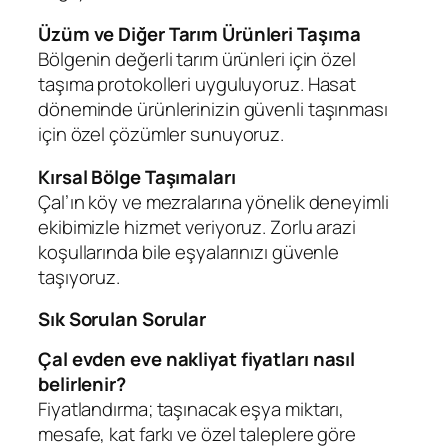
Üzüm ve Diğer Tarım Ürünleri Taşıma
Bölgenin değerli tarım ürünleri için özel
taşıma protokolleri uyguluyoruz. Hasat
döneminde ürünlerinizin güvenli taşınması
için özel çözümler sunuyoruz.
Kırsal Bölge Taşımaları
Çal’ın köy ve mezralarına yönelik deneyimli
ekibimizle hizmet veriyoruz. Zorlu arazi
koşullarında bile eşyalarınızı güvenle
taşıyoruz.
Sık Sorulan Sorular
Çal evden eve nakliyat fiyatları nasıl
belirlenir?
Fiyatlandırma; taşınacak eşya miktarı,
mesafe, kat farkı ve özel taleplere göre