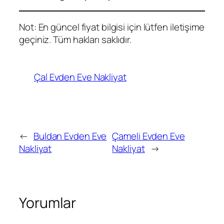
Not: En güncel fiyat bilgisi için lütfen iletişime
geçiniz. Tüm hakları saklıdır.
Çal Evden Eve Nakliyat
←
Buldan Evden Eve
Çameli Evden Eve
Nakliyat
Nakliyat
→
Yorumlar