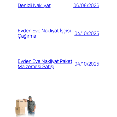
06/08/2026
Denizli Nakliyat
Evden Eve Nakliyat İşçisi
04/10/2025
Çağırma
Evden Eve Nakliyat Paket
04/10/2025
Malzemesi Satışı