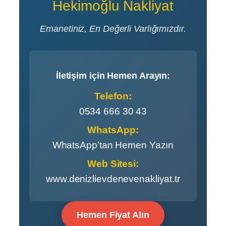
Hekimoğlu Nakliyat
Emanetiniz, En Değerli Varlığımızdır.
İletişim için Hemen Arayın:
Telefon:
0534 666 30 43
WhatsApp:
WhatsApp’tan Hemen Yazın
Web Sitesi:
www.denizlievdenevenakliyat.tr
Hemen Fiyat Alın