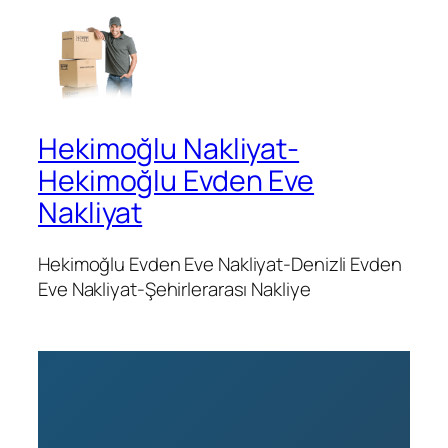
Hekimoğlu Nakliyat-
Hekimoğlu Evden Eve
Nakliyat
Hekimoğlu Evden Eve Nakliyat-Denizli Evden
Eve Nakliyat-Şehirlerarası Nakliye