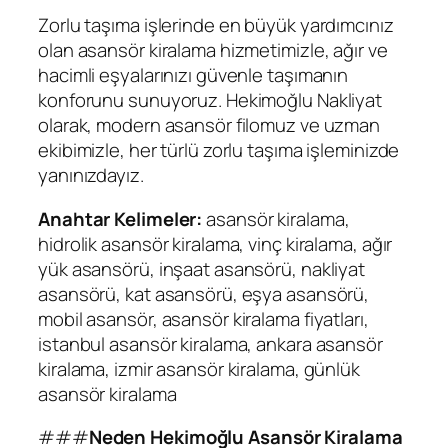
Zorlu taşıma işlerinde en büyük yardımcınız
olan asansör kiralama hizmetimizle, ağır ve
hacimli eşyalarınızı güvenle taşımanın
konforunu sunuyoruz. Hekimoğlu Nakliyat
olarak, modern asansör filomuz ve uzman
ekibimizle, her türlü zorlu taşıma işleminizde
yanınızdayız.
Anahtar Kelimeler:
asansör kiralama,
hidrolik asansör kiralama, vinç kiralama, ağır
yük asansörü, inşaat asansörü, nakliyat
asansörü, kat asansörü, eşya asansörü,
mobil asansör, asansör kiralama fiyatları,
istanbul asansör kiralama, ankara asansör
kiralama, izmir asansör kiralama, günlük
asansör kiralama
###
Neden Hekimoğlu Asansör Kiralama