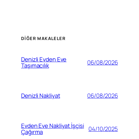
DIĞER MAKALELER
Denizli Evden Eve
06/08/2026
Taşımacılık
06/08/2026
Denizli Nakliyat
Evden Eve Nakliyat İşçisi
04/10/2025
Çağırma