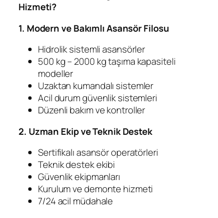
Hizmeti?
1. Modern ve Bakımlı Asansör Filosu
Hidrolik sistemli asansörler
500 kg – 2000 kg taşıma kapasiteli
modeller
Uzaktan kumandalı sistemler
Acil durum güvenlik sistemleri
Düzenli bakım ve kontroller
2. Uzman Ekip ve Teknik Destek
Sertifikalı asansör operatörleri
Teknik destek ekibi
Güvenlik ekipmanları
Kurulum ve demonte hizmeti
7/24 acil müdahale