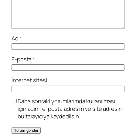
Ad
*
E-posta
*
İnternet sitesi
Daha sonraki yorumlarımda kullanılması
için adım, e-posta adresim ve site adresim
bu tarayıcıya kaydedilsin.