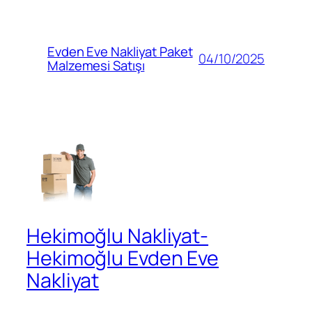
Evden Eve Nakliyat Paket
04/10/2025
Malzemesi Satışı
Hekimoğlu Nakliyat-
Hekimoğlu Evden Eve
Nakliyat