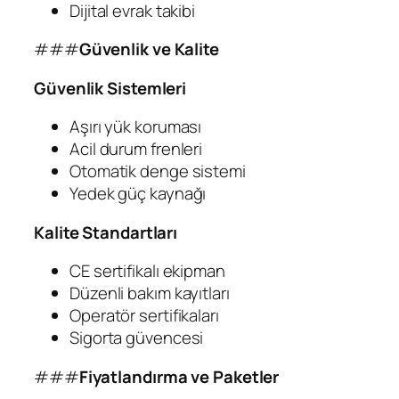
Dijital evrak takibi
###
Güvenlik ve Kalite
Güvenlik Sistemleri
Aşırı yük koruması
Acil durum frenleri
Otomatik denge sistemi
Yedek güç kaynağı
Kalite Standartları
CE sertifikalı ekipman
Düzenli bakım kayıtları
Operatör sertifikaları
Sigorta güvencesi
###
Fiyatlandırma ve Paketler