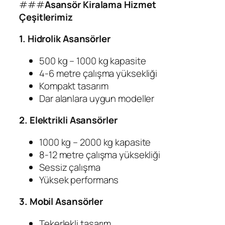
###
Asansör Kiralama Hizmet
Çeşitlerimiz
1. Hidrolik Asansörler
500 kg – 1000 kg kapasite
4-6 metre çalışma yüksekliği
Kompakt tasarım
Dar alanlara uygun modeller
2. Elektrikli Asansörler
1000 kg – 2000 kg kapasite
8-12 metre çalışma yüksekliği
Sessiz çalışma
Yüksek performans
3. Mobil Asansörler
Tekerlekli tasarım