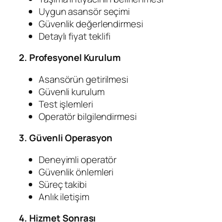
Uygun asansör seçimi
Güvenlik değerlendirmesi
Detaylı fiyat teklifi
2. Profesyonel Kurulum
Asansörün getirilmesi
Güvenli kurulum
Test işlemleri
Operatör bilgilendirmesi
3. Güvenli Operasyon
Deneyimli operatör
Güvenlik önlemleri
Süreç takibi
Anlık iletişim
4. Hizmet Sonrası