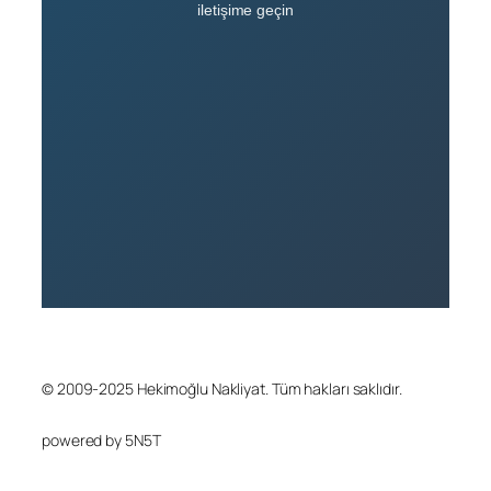
iletişime geçin
© 2009-2025 Hekimoğlu Nakliyat. Tüm hakları saklıdır.
powered by 5N5T