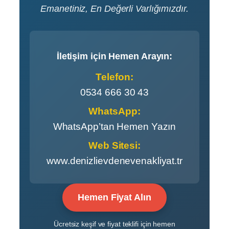
Emanetiniz, En Değerli Varlığımızdır.
İletişim için Hemen Arayın:
Telefon:
0534 666 30 43
WhatsApp:
WhatsApp’tan Hemen Yazın
Web Sitesi:
www.denizlievdenevenakliyat.tr
Hemen Fiyat Alın
Ücretsiz keşif ve fiyat teklifi için hemen